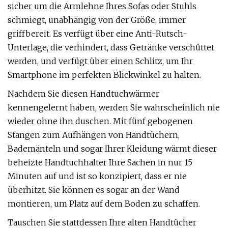
sicher um die Armlehne Ihres Sofas oder Stuhls
schmiegt, unabhängig von der Größe, immer
griffbereit. Es verfügt über eine Anti-Rutsch-
Unterlage, die verhindert, dass Getränke verschüttet
werden, und verfügt über einen Schlitz, um Ihr
Smartphone im perfekten Blickwinkel zu halten.
Nachdem Sie diesen Handtuchwärmer
kennengelernt haben, werden Sie wahrscheinlich nie
wieder ohne ihn duschen. Mit fünf gebogenen
Stangen zum Aufhängen von Handtüchern,
Bademänteln und sogar Ihrer Kleidung wärmt dieser
beheizte Handtuchhalter Ihre Sachen in nur 15
Minuten auf und ist so konzipiert, dass er nie
überhitzt. Sie können es sogar an der Wand
montieren, um Platz auf dem Boden zu schaffen.
Tauschen Sie stattdessen Ihre alten Handtücher