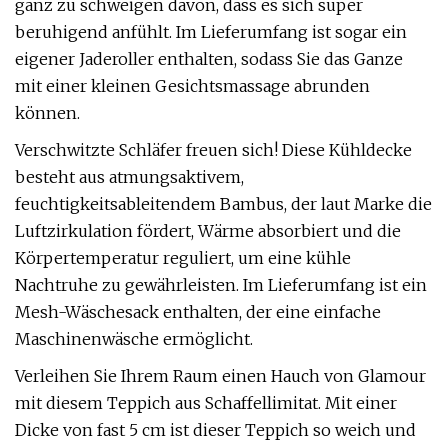
ganz zu schweigen davon, dass es sich super
beruhigend anfühlt. Im Lieferumfang ist sogar ein
eigener Jaderoller enthalten, sodass Sie das Ganze
mit einer kleinen Gesichtsmassage abrunden
können.
Verschwitzte Schläfer freuen sich! Diese Kühldecke
besteht aus atmungsaktivem,
feuchtigkeitsableitendem Bambus, der laut Marke die
Luftzirkulation fördert, Wärme absorbiert und die
Körpertemperatur reguliert, um eine kühle
Nachtruhe zu gewährleisten. Im Lieferumfang ist ein
Mesh-Wäschesack enthalten, der eine einfache
Maschinenwäsche ermöglicht.
Verleihen Sie Ihrem Raum einen Hauch von Glamour
mit diesem Teppich aus Schaffellimitat. Mit einer
Dicke von fast 5 cm ist dieser Teppich so weich und