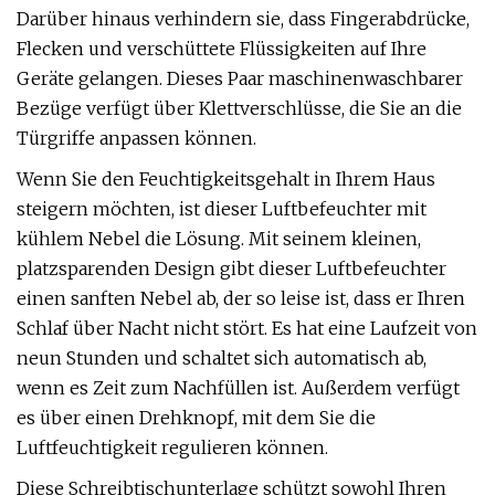
Darüber hinaus verhindern sie, dass Fingerabdrücke,
Flecken und verschüttete Flüssigkeiten auf Ihre
Geräte gelangen. Dieses Paar maschinenwaschbarer
Bezüge verfügt über Klettverschlüsse, die Sie an die
Türgriffe anpassen können.
Wenn Sie den Feuchtigkeitsgehalt in Ihrem Haus
steigern möchten, ist dieser Luftbefeuchter mit
kühlem Nebel die Lösung. Mit seinem kleinen,
platzsparenden Design gibt dieser Luftbefeuchter
einen sanften Nebel ab, der so leise ist, dass er Ihren
Schlaf über Nacht nicht stört. Es hat eine Laufzeit von
neun Stunden und schaltet sich automatisch ab,
wenn es Zeit zum Nachfüllen ist. Außerdem verfügt
es über einen Drehknopf, mit dem Sie die
Luftfeuchtigkeit regulieren können.
Diese Schreibtischunterlage schützt sowohl Ihren