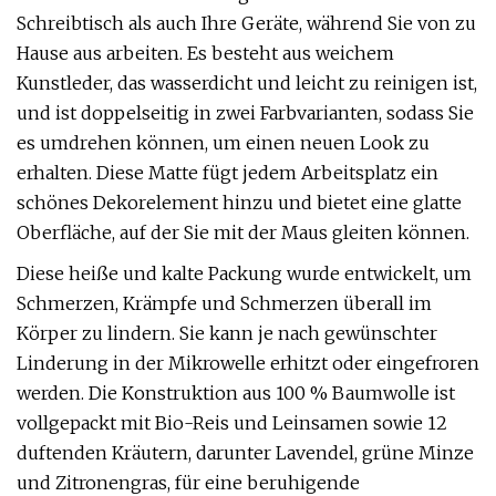
Schreibtisch als auch Ihre Geräte, während Sie von zu
Hause aus arbeiten. Es besteht aus weichem
Kunstleder, das wasserdicht und leicht zu reinigen ist,
und ist doppelseitig in zwei Farbvarianten, sodass Sie
es umdrehen können, um einen neuen Look zu
erhalten. Diese Matte fügt jedem Arbeitsplatz ein
schönes Dekorelement hinzu und bietet eine glatte
Oberfläche, auf der Sie mit der Maus gleiten können.
Diese heiße und kalte Packung wurde entwickelt, um
Schmerzen, Krämpfe und Schmerzen überall im
Körper zu lindern. Sie kann je nach gewünschter
Linderung in der Mikrowelle erhitzt oder eingefroren
werden. Die Konstruktion aus 100 % Baumwolle ist
vollgepackt mit Bio-Reis und Leinsamen sowie 12
duftenden Kräutern, darunter Lavendel, grüne Minze
und Zitronengras, für eine beruhigende