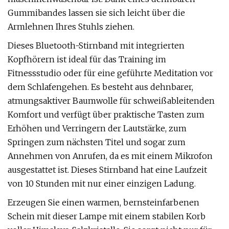
Gummibandes lassen sie sich leicht über die
Armlehnen Ihres Stuhls ziehen.
Dieses Bluetooth-Stirnband mit integrierten
Kopfhörern ist ideal für das Training im
Fitnessstudio oder für eine geführte Meditation vor
dem Schlafengehen. Es besteht aus dehnbarer,
atmungsaktiver Baumwolle für schweißableitenden
Komfort und verfügt über praktische Tasten zum
Erhöhen und Verringern der Lautstärke, zum
Springen zum nächsten Titel und sogar zum
Annehmen von Anrufen, da es mit einem Mikrofon
ausgestattet ist. Dieses Stirnband hat eine Laufzeit
von 10 Stunden mit nur einer einzigen Ladung.
Erzeugen Sie einen warmen, bernsteinfarbenen
Schein mit dieser Lampe mit einem stabilen Korb