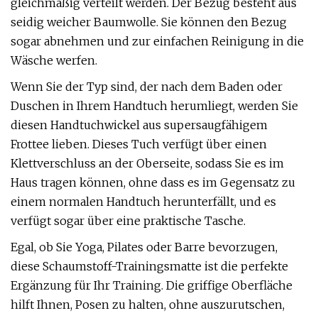
gleichmäßig verteilt werden. Der Bezug besteht aus
seidig weicher Baumwolle. Sie können den Bezug
sogar abnehmen und zur einfachen Reinigung in die
Wäsche werfen.
Wenn Sie der Typ sind, der nach dem Baden oder
Duschen in Ihrem Handtuch herumliegt, werden Sie
diesen Handtuchwickel aus supersaugfähigem
Frottee lieben. Dieses Tuch verfügt über einen
Klettverschluss an der Oberseite, sodass Sie es im
Haus tragen können, ohne dass es im Gegensatz zu
einem normalen Handtuch herunterfällt, und es
verfügt sogar über eine praktische Tasche.
Egal, ob Sie Yoga, Pilates oder Barre bevorzugen,
diese Schaumstoff-Trainingsmatte ist die perfekte
Ergänzung für Ihr Training. Die griffige Oberfläche
hilft Ihnen, Posen zu halten, ohne auszurutschen,