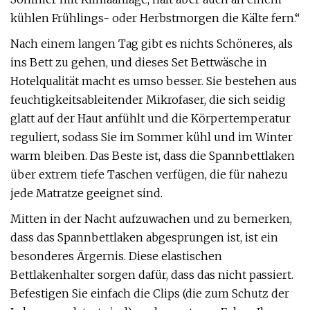
kühlen Frühlings- oder Herbstmorgen die Kälte fern.“
Nach einem langen Tag gibt es nichts Schöneres, als
ins Bett zu gehen, und dieses Set Bettwäsche in
Hotelqualität macht es umso besser. Sie bestehen aus
feuchtigkeitsableitender Mikrofaser, die sich seidig
glatt auf der Haut anfühlt und die Körpertemperatur
reguliert, sodass Sie im Sommer kühl und im Winter
warm bleiben. Das Beste ist, dass die Spannbettlaken
über extrem tiefe Taschen verfügen, die für nahezu
jede Matratze geeignet sind.
Mitten in der Nacht aufzuwachen und zu bemerken,
dass das Spannbettlaken abgesprungen ist, ist ein
besonderes Ärgernis. Diese elastischen
Bettlakenhalter sorgen dafür, dass das nicht passiert.
Befestigen Sie einfach die Clips (die zum Schutz der