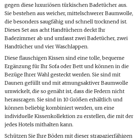
gegen diese luxuriösen türkischen Badetücher aus.
Sie bestehen aus weicher, mittelschwerer Baumwolle,
die besonders saugfähig und schnell trocknend ist.
Dieses Set aus acht Handtüchern deckt Ihr
Badezimmer ab und umfasst zwei Badetücher, zwei
Handtücher und vier Waschlappen.
Diese flauschigen Kissen sind eine tolle, bequeme
Ergänzung für Ihr Sofa oder Bett und können in die
Bezüge Ihrer Wahl gesteckt werden. Sie sind mit
Daunen gefüllt und mit atmungsaktiver Baumwolle
umwickelt, die so genäht ist, dass die Federn nicht
herausragen. Sie sind in 10 Größen erhältlich und
können beliebig kombiniert werden, um eine
individuelle Kissenkollektion zu erstellen, die mit der
jedes Hotels mithalten kann.
Schützen Sie Ihre Böden mit dieser strapazierfähigen