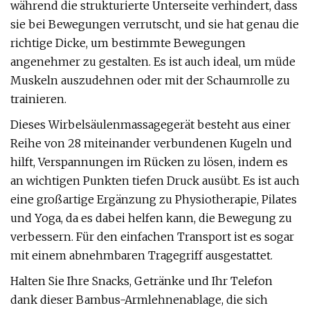
während die strukturierte Unterseite verhindert, dass
sie bei Bewegungen verrutscht, und sie hat genau die
richtige Dicke, um bestimmte Bewegungen
angenehmer zu gestalten. Es ist auch ideal, um müde
Muskeln auszudehnen oder mit der Schaumrolle zu
trainieren.
Dieses Wirbelsäulenmassagegerät besteht aus einer
Reihe von 28 miteinander verbundenen Kugeln und
hilft, Verspannungen im Rücken zu lösen, indem es
an wichtigen Punkten tiefen Druck ausübt. Es ist auch
eine großartige Ergänzung zu Physiotherapie, Pilates
und Yoga, da es dabei helfen kann, die Bewegung zu
verbessern. Für den einfachen Transport ist es sogar
mit einem abnehmbaren Tragegriff ausgestattet.
Halten Sie Ihre Snacks, Getränke und Ihr Telefon
dank dieser Bambus-Armlehnenablage, die sich