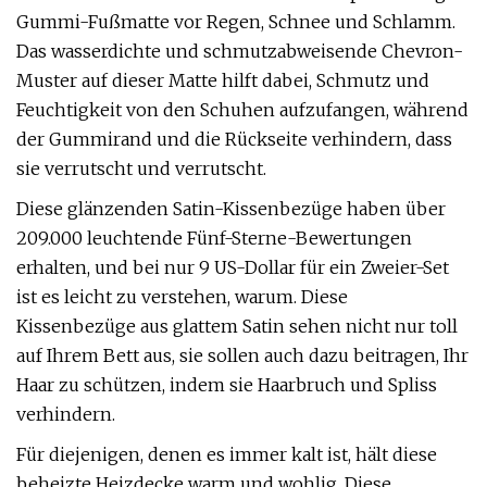
Gummi-Fußmatte vor Regen, Schnee und Schlamm.
Das wasserdichte und schmutzabweisende Chevron-
Muster auf dieser Matte hilft dabei, Schmutz und
Feuchtigkeit von den Schuhen aufzufangen, während
der Gummirand und die Rückseite verhindern, dass
sie verrutscht und verrutscht.
Diese glänzenden Satin-Kissenbezüge haben über
209.000 leuchtende Fünf-Sterne-Bewertungen
erhalten, und bei nur 9 US-Dollar für ein Zweier-Set
ist es leicht zu verstehen, warum. Diese
Kissenbezüge aus glattem Satin sehen nicht nur toll
auf Ihrem Bett aus, sie sollen auch dazu beitragen, Ihr
Haar zu schützen, indem sie Haarbruch und Spliss
verhindern.
Für diejenigen, denen es immer kalt ist, hält diese
beheizte Heizdecke warm und wohlig. Diese