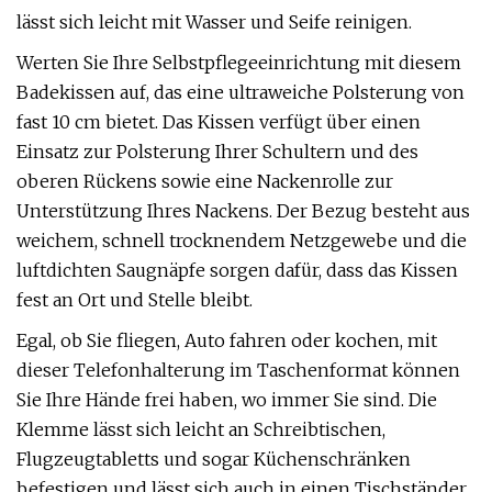
lässt sich leicht mit Wasser und Seife reinigen.
Werten Sie Ihre Selbstpflegeeinrichtung mit diesem
Badekissen auf, das eine ultraweiche Polsterung von
fast 10 cm bietet. Das Kissen verfügt über einen
Einsatz zur Polsterung Ihrer Schultern und des
oberen Rückens sowie eine Nackenrolle zur
Unterstützung Ihres Nackens. Der Bezug besteht aus
weichem, schnell trocknendem Netzgewebe und die
luftdichten Saugnäpfe sorgen dafür, dass das Kissen
fest an Ort und Stelle bleibt.
Egal, ob Sie fliegen, Auto fahren oder kochen, mit
dieser Telefonhalterung im Taschenformat können
Sie Ihre Hände frei haben, wo immer Sie sind. Die
Klemme lässt sich leicht an Schreibtischen,
Flugzeugtabletts und sogar Küchenschränken
befestigen und lässt sich auch in einen Tischständer