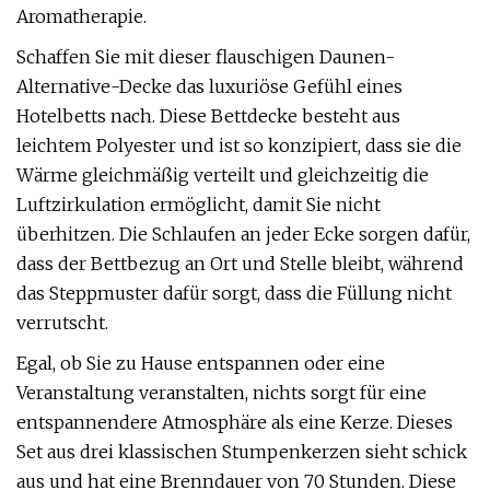
Aromatherapie.
Schaffen Sie mit dieser flauschigen Daunen-
Alternative-Decke das luxuriöse Gefühl eines
Hotelbetts nach. Diese Bettdecke besteht aus
leichtem Polyester und ist so konzipiert, dass sie die
Wärme gleichmäßig verteilt und gleichzeitig die
Luftzirkulation ermöglicht, damit Sie nicht
überhitzen. Die Schlaufen an jeder Ecke sorgen dafür,
dass der Bettbezug an Ort und Stelle bleibt, während
das Steppmuster dafür sorgt, dass die Füllung nicht
verrutscht.
Egal, ob Sie zu Hause entspannen oder eine
Veranstaltung veranstalten, nichts sorgt für eine
entspannendere Atmosphäre als eine Kerze. Dieses
Set aus drei klassischen Stumpenkerzen sieht schick
aus und hat eine Brenndauer von 70 Stunden. Diese