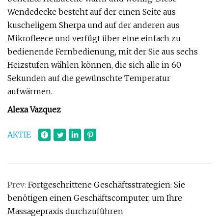
Wendedecke besteht auf der einen Seite aus
kuscheligem Sherpa und auf der anderen aus
Mikrofleece und verfügt über eine einfach zu
bedienende Fernbedienung, mit der Sie aus sechs
Heizstufen wählen können, die sich alle in 60
Sekunden auf die gewünschte Temperatur
aufwärmen.
Alexa Vazquez
AKTIE
Prev:
Fortgeschrittene Geschäftsstrategien: Sie
benötigen einen Geschäftscomputer, um Ihre
Massagepraxis durchzuführen