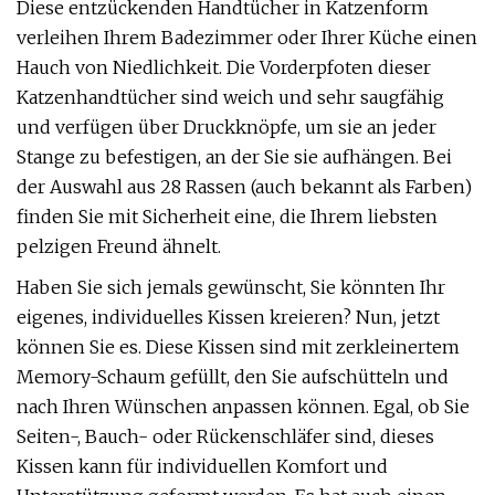
Diese entzückenden Handtücher in Katzenform
verleihen Ihrem Badezimmer oder Ihrer Küche einen
Hauch von Niedlichkeit. Die Vorderpfoten dieser
Katzenhandtücher sind weich und sehr saugfähig
und verfügen über Druckknöpfe, um sie an jeder
Stange zu befestigen, an der Sie sie aufhängen. Bei
der Auswahl aus 28 Rassen (auch bekannt als Farben)
finden Sie mit Sicherheit eine, die Ihrem liebsten
pelzigen Freund ähnelt.
Haben Sie sich jemals gewünscht, Sie könnten Ihr
eigenes, individuelles Kissen kreieren? Nun, jetzt
können Sie es. Diese Kissen sind mit zerkleinertem
Memory-Schaum gefüllt, den Sie aufschütteln und
nach Ihren Wünschen anpassen können. Egal, ob Sie
Seiten-, Bauch- oder Rückenschläfer sind, dieses
Kissen kann für individuellen Komfort und