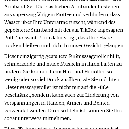
Armband-Set. Die elastischen Armbänder bestehen
aus supersaugfähigem Frottee und verhindern, dass
Wasser über Ihre Unterarme rutscht, während das
gepolsterte Stirnband mit der auf TikTok angesagten
Puff-Croissant-Form dafür sorgt, dass Ihre Haare
trocken bleiben und nicht in unser Gesicht gelangen.
Dieser einzigartig gestaltete Fußmassageroller hilft,
schmerzende und müde Muskeln in Ihren Füßen zu
lindern. Sie können beim Hin- und Herrollen so
wenig oder so viel Druck ausüben, wie Sie möchten.
Dieser Massageroller ist nicht nur auf die Füße
beschränkt, sondern kann auch zur Linderung von
Verspannungen in Händen, Armen und Beinen
verwendet werden. Da er so klein ist, können Sie ihn
sogar unterwegs mitnehmen.