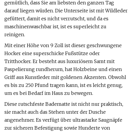
gemütlich, dass Sie am liebsten den ganzen Tag
darauf liegen würden. Die Unterseite ist mit Wildleder
gefüttert, damit es nicht verrutscht, und da es
maschinenwaschbar ist, ist es superleicht zu
reinigen.
Mit einer Höhe von 9 Zoll ist dieser geschwungene
Hocker eine superschicke Fußstütze oder
Tritthocker. Er besteht aus luxuriösem Samt mit
Paspelierung rundherum, hat Holzbeine und einen
Griff aus Kunstleder mit goldenen Akzenten. Obwohl
es bis zu 250 Pfund tragen kann, ist es leicht genug,
um es bei Bedarf im Haus zu bewegen.
Diese rutschfeste Badematte ist nicht nur praktisch,
sie macht auch das Stehen unter der Dusche
angenehmer. Es verfügt über ultrastarke Saugnäpfe
zur sicheren Befestigung sowie Hunderte von