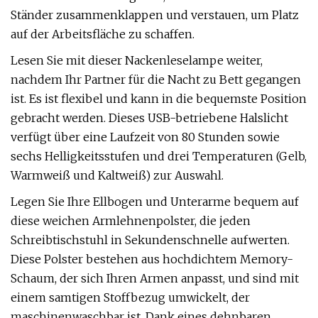
Ständer zusammenklappen und verstauen, um Platz
auf der Arbeitsfläche zu schaffen.
Lesen Sie mit dieser Nackenleselampe weiter,
nachdem Ihr Partner für die Nacht zu Bett gegangen
ist. Es ist flexibel und kann in die bequemste Position
gebracht werden. Dieses USB-betriebene Halslicht
verfügt über eine Laufzeit von 80 Stunden sowie
sechs Helligkeitsstufen und drei Temperaturen (Gelb,
Warmweiß und Kaltweiß) zur Auswahl.
Legen Sie Ihre Ellbogen und Unterarme bequem auf
diese weichen Armlehnenpolster, die jeden
Schreibtischstuhl in Sekundenschnelle aufwerten.
Diese Polster bestehen aus hochdichtem Memory-
Schaum, der sich Ihren Armen anpasst, und sind mit
einem samtigen Stoffbezug umwickelt, der
maschinenwaschbar ist. Dank eines dehnbaren