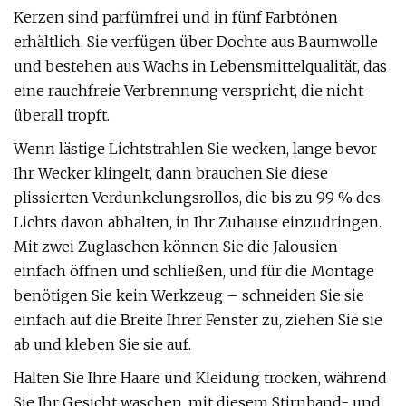
Kerzen sind parfümfrei und in fünf Farbtönen
erhältlich. Sie verfügen über Dochte aus Baumwolle
und bestehen aus Wachs in Lebensmittelqualität, das
eine rauchfreie Verbrennung verspricht, die nicht
überall tropft.
Wenn lästige Lichtstrahlen Sie wecken, lange bevor
Ihr Wecker klingelt, dann brauchen Sie diese
plissierten Verdunkelungsrollos, die bis zu 99 % des
Lichts davon abhalten, in Ihr Zuhause einzudringen.
Mit zwei Zuglaschen können Sie die Jalousien
einfach öffnen und schließen, und für die Montage
benötigen Sie kein Werkzeug – schneiden Sie sie
einfach auf die Breite Ihrer Fenster zu, ziehen Sie sie
ab und kleben Sie sie auf.
Halten Sie Ihre Haare und Kleidung trocken, während
Sie Ihr Gesicht waschen, mit diesem Stirnband- und