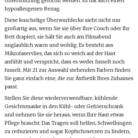
Unterstützung geformt werden. Es hat auch einen
hypoallergenen Bezug.
Diese kuschelige Überwurfdecke sieht nicht nur
großartig aus, wenn Sie sie über Ihre Couch oder Ihr
Bett drapiert, sie hält Sie auch am Filmabend
unglaublich warm und wohlig. Es besteht aus
Mikrofaservlies, das sich so weich auf der Haut
anfühlt und verspricht, dass es weder fusselt noch
fusselt. Mit 21 zur Auswahl stehenden Farben finden
Sie ganz einfach eine, die zur Ästhetik Ihres Zuhauses
passt.
Stellen Sie diese wiederverwendbare, kühlende
Gesichtsmaske in den Kühl- oder Gefrierschrank
und nehmen Sie sie heraus, wenn Ihre Haut etwas
Pflege braucht. Das Tragen soll helfen, Schwellungen
zu reduzieren und sogar Kopfschmerzen zu lindern,