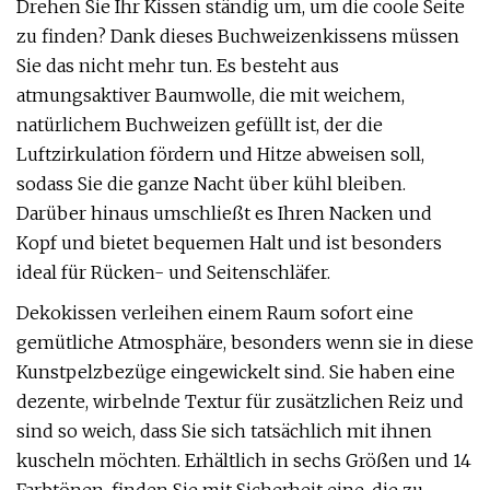
Drehen Sie Ihr Kissen ständig um, um die coole Seite
zu finden? Dank dieses Buchweizenkissens müssen
Sie das nicht mehr tun. Es besteht aus
atmungsaktiver Baumwolle, die mit weichem,
natürlichem Buchweizen gefüllt ist, der die
Luftzirkulation fördern und Hitze abweisen soll,
sodass Sie die ganze Nacht über kühl bleiben.
Darüber hinaus umschließt es Ihren Nacken und
Kopf und bietet bequemen Halt und ist besonders
ideal für Rücken- und Seitenschläfer.
Dekokissen verleihen einem Raum sofort eine
gemütliche Atmosphäre, besonders wenn sie in diese
Kunstpelzbezüge eingewickelt sind. Sie haben eine
dezente, wirbelnde Textur für zusätzlichen Reiz und
sind so weich, dass Sie sich tatsächlich mit ihnen
kuscheln möchten. Erhältlich in sechs Größen und 14