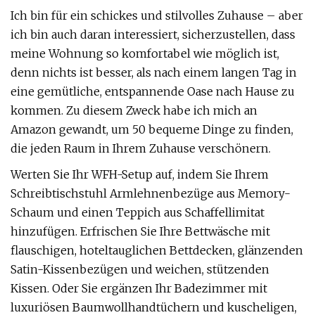
Ich bin für ein schickes und stilvolles Zuhause – aber
ich bin auch daran interessiert, sicherzustellen, dass
meine Wohnung so komfortabel wie möglich ist,
denn nichts ist besser, als nach einem langen Tag in
eine gemütliche, entspannende Oase nach Hause zu
kommen. Zu diesem Zweck habe ich mich an
Amazon gewandt, um 50 bequeme Dinge zu finden,
die jeden Raum in Ihrem Zuhause verschönern.
Werten Sie Ihr WFH-Setup auf, indem Sie Ihrem
Schreibtischstuhl Armlehnenbezüge aus Memory-
Schaum und einen Teppich aus Schaffellimitat
hinzufügen. Erfrischen Sie Ihre Bettwäsche mit
flauschigen, hoteltauglichen Bettdecken, glänzenden
Satin-Kissenbezügen und weichen, stützenden
Kissen. Oder Sie ergänzen Ihr Badezimmer mit
luxuriösen Baumwollhandtüchern und kuscheligen,