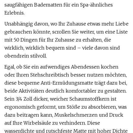
saugfähigen Badematten für ein Spa-ähnliches
Erlebnis.
Unabhängig davon, wo Ihr Zuhause etwas mehr Liebe
gebrauchen könnte, scrollen Sie weiter, um eine Liste
mit 50 Dingen für Ihr Zuhause zu erhalten, die
wirklich, wirklich bequem sind – viele davon sind
obendrein stilvoll.
Egal, ob Sie ein aufwendiges Abendessen kochen
oder Ihren Stehschreibtisch besser nutzen möchten,
diese bequeme Anti-Ermüdungsmatte trägt dazu bei,
beide Aktivitäten deutlich komfortabler zu gestalten.
Sein 3/4 Zoll dicker, weicher Schaumstoffkern ist
ergonomisch geformt, um Stöße zu absorbieren, was
dazu beitragen kann, Muskelschmerzen und Druck
auf Ihre Wirbelsäule zu verhindern. Diese
wasserdichte und rutschfeste Matte mit hoher Dichte