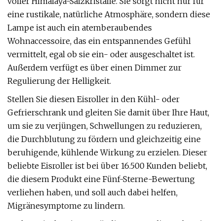
voller Himalaya-Salzkristalle. Sie sorgt nicht nur für
eine rustikale, natürliche Atmosphäre, sondern diese
Lampe ist auch ein atemberaubendes
Wohnaccessoire, das ein entspannendes Gefühl
vermittelt, egal ob sie ein- oder ausgeschaltet ist.
Außerdem verfügt es über einen Dimmer zur
Regulierung der Helligkeit.
Stellen Sie diesen Eisroller in den Kühl- oder
Gefrierschrank und gleiten Sie damit über Ihre Haut,
um sie zu verjüngen, Schwellungen zu reduzieren,
die Durchblutung zu fördern und gleichzeitig eine
beruhigende, kühlende Wirkung zu erzielen. Dieser
beliebte Eisroller ist bei über 16.500 Kunden beliebt,
die diesem Produkt eine Fünf-Sterne-Bewertung
verliehen haben, und soll auch dabei helfen,
Migränesymptome zu lindern.