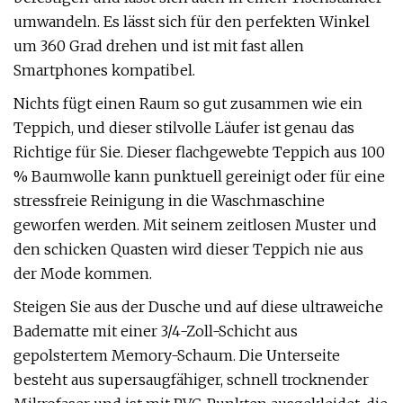
umwandeln. Es lässt sich für den perfekten Winkel
um 360 Grad drehen und ist mit fast allen
Smartphones kompatibel.
Nichts fügt einen Raum so gut zusammen wie ein
Teppich, und dieser stilvolle Läufer ist genau das
Richtige für Sie. Dieser flachgewebte Teppich aus 100
% Baumwolle kann punktuell gereinigt oder für eine
stressfreie Reinigung in die Waschmaschine
geworfen werden. Mit seinem zeitlosen Muster und
den schicken Quasten wird dieser Teppich nie aus
der Mode kommen.
Steigen Sie aus der Dusche und auf diese ultraweiche
Badematte mit einer 3/4-Zoll-Schicht aus
gepolstertem Memory-Schaum. Die Unterseite
besteht aus supersaugfähiger, schnell trocknender