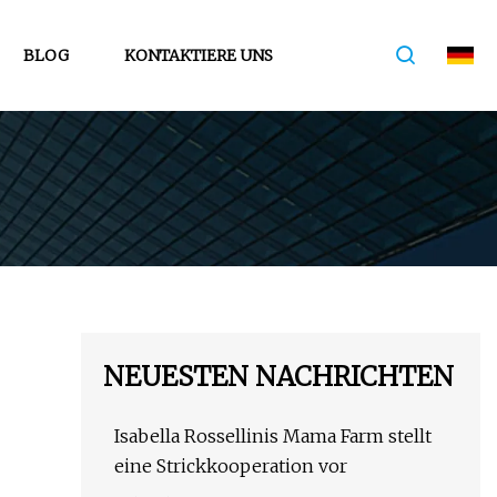
BLOG
KONTAKTIERE UNS
NEUESTEN NACHRICHTEN
Isabella Rossellinis Mama Farm stellt
eine Strickkooperation vor