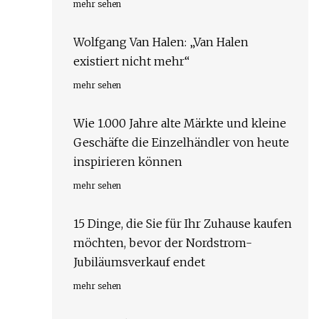
mehr sehen
Wolfgang Van Halen: „Van Halen
existiert nicht mehr“
mehr sehen
Wie 1.000 Jahre alte Märkte und kleine
Geschäfte die Einzelhändler von heute
inspirieren können
mehr sehen
15 Dinge, die Sie für Ihr Zuhause kaufen
möchten, bevor der Nordstrom-
Jubiläumsverkauf endet
mehr sehen