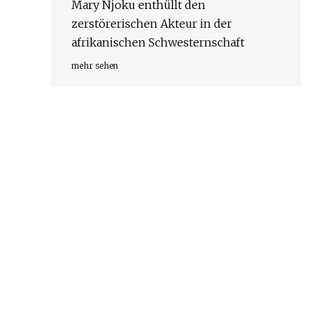
Mary Njoku enthüllt den
zerstörerischen Akteur in der
afrikanischen Schwesternschaft
mehr sehen