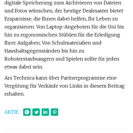
digitale Speicherung zum Archivieren von Dateien
und Fotos wünschen, der heutige Dealmaster bietet
Ersparnisse, die Ihnen dabei helfen, Ihr Leben zu
organisieren. Von Laptop-Angeboten für die Uni bis
hin zu ergonomischen Stühlen für die Erledigung
Ihrer Aufgaben; Von Schulmaterialien und
Haushaltsgegenständen bis hin zu
Roboterstaubsaugern und Spielen sollte für jeden
etwas dabei sein.
Ars Technica kann über Partnerprogramme eine
Vergütung für Verkäufe von Links in diesem Beitrag
erhalten.
AKTIE