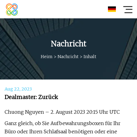
Nachricht
Heim
>
Nachricht
>
Inhalt
Aug 22, 2023
Dealmaster: Zurück
Chuong Nguyen – 2. August 2023 20:15 Uhr UTC
Ganz gleich, ob Sie Aufbewahrungsboxen für Ihr
Büro oder Ihren Schlafsaal benötigen oder eine