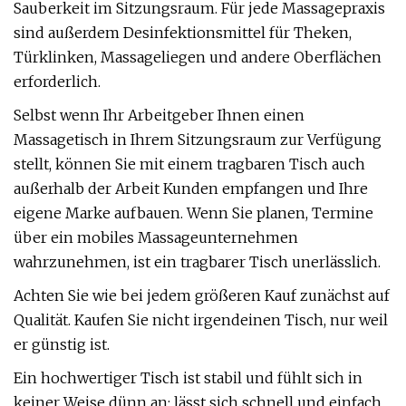
Sauberkeit im Sitzungsraum. Für jede Massagepraxis
sind außerdem Desinfektionsmittel für Theken,
Türklinken, Massageliegen und andere Oberflächen
erforderlich.
Selbst wenn Ihr Arbeitgeber Ihnen einen
Massagetisch in Ihrem Sitzungsraum zur Verfügung
stellt, können Sie mit einem tragbaren Tisch auch
außerhalb der Arbeit Kunden empfangen und Ihre
eigene Marke aufbauen. Wenn Sie planen, Termine
über ein mobiles Massageunternehmen
wahrzunehmen, ist ein tragbarer Tisch unerlässlich.
Achten Sie wie bei jedem größeren Kauf zunächst auf
Qualität. Kaufen Sie nicht irgendeinen Tisch, nur weil
er günstig ist.
Ein hochwertiger Tisch ist stabil und fühlt sich in
keiner Weise dünn an; lässt sich schnell und einfach