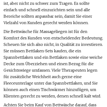
ist, aber nicht zu schwer zum Tragen. Es sollte
einfach und schnell einzurichten sein und alle
Bereiche sollten anpassbar sein, damit Sie einer
Vielzahl von Kunden gerecht werden können.
Die Bettwäsche für Massageliegen ist für den
Komfort des Kunden von entscheidender Bedeutung.
Scheuen Sie sich also nicht, in Qualität zu investieren.
Sie müssen Bettlaken-Sets kaufen, die ein
Spannbettlaken und ein Bettlaken sowie eine weiche
Decke zum Überziehen und einen Bezug für die
Gesichtswiege umfassen. Viele Therapeuten legen
für zusätzliche Weichheit auch gerne eine
Fleeceunterlage unter das Spannbettlaken, und Sie
können auch einen Tischwärmer hinzufügen, um
Klienten gerecht zu werden, denen schnell kalt wird.
Achten Sie beim Kauf von Bettwäsche darauf, dass