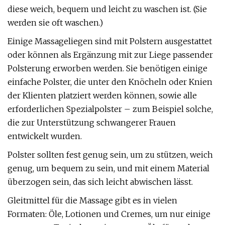
diese weich, bequem und leicht zu waschen ist. (Sie
werden sie oft waschen.)
Einige Massageliegen sind mit Polstern ausgestattet
oder können als Ergänzung mit zur Liege passender
Polsterung erworben werden. Sie benötigen einige
einfache Polster, die unter den Knöcheln oder Knien
der Klienten platziert werden können, sowie alle
erforderlichen Spezialpolster – zum Beispiel solche,
die zur Unterstützung schwangerer Frauen
entwickelt wurden.
Polster sollten fest genug sein, um zu stützen, weich
genug, um bequem zu sein, und mit einem Material
überzogen sein, das sich leicht abwischen lässt.
Gleitmittel für die Massage gibt es in vielen
Formaten: Öle, Lotionen und Cremes, um nur einige