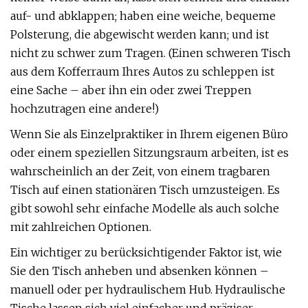
auf- und abklappen; haben eine weiche, bequeme
Polsterung, die abgewischt werden kann; und ist
nicht zu schwer zum Tragen. (Einen schweren Tisch
aus dem Kofferraum Ihres Autos zu schleppen ist
eine Sache – aber ihn ein oder zwei Treppen
hochzutragen eine andere!)
Wenn Sie als Einzelpraktiker in Ihrem eigenen Büro
oder einem speziellen Sitzungsraum arbeiten, ist es
wahrscheinlich an der Zeit, von einem tragbaren
Tisch auf einen stationären Tisch umzusteigen. Es
gibt sowohl sehr einfache Modelle als auch solche
mit zahlreichen Optionen.
Ein wichtiger zu berücksichtigender Faktor ist, wie
Sie den Tisch anheben und absenken können –
manuell oder per hydraulischem Hub. Hydraulische