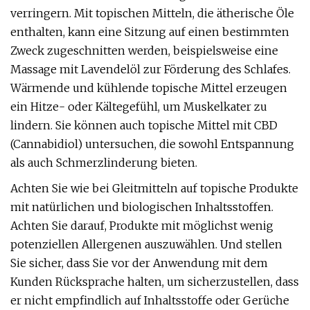
verringern. Mit topischen Mitteln, die ätherische Öle
enthalten, kann eine Sitzung auf einen bestimmten
Zweck zugeschnitten werden, beispielsweise eine
Massage mit Lavendelöl zur Förderung des Schlafes.
Wärmende und kühlende topische Mittel erzeugen
ein Hitze- oder Kältegefühl, um Muskelkater zu
lindern. Sie können auch topische Mittel mit CBD
(Cannabidiol) untersuchen, die sowohl Entspannung
als auch Schmerzlinderung bieten.
Achten Sie wie bei Gleitmitteln auf topische Produkte
mit natürlichen und biologischen Inhaltsstoffen.
Achten Sie darauf, Produkte mit möglichst wenig
potenziellen Allergenen auszuwählen. Und stellen
Sie sicher, dass Sie vor der Anwendung mit dem
Kunden Rücksprache halten, um sicherzustellen, dass
er nicht empfindlich auf Inhaltsstoffe oder Gerüche