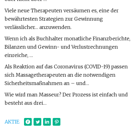
Viele neue Therapeuten versäumen es, eine der
bewährtesten Strategien zur Gewinnung
verlässlicher… anzuwenden.
Wenn ich als Buchhalter monatliche Finanzberichte,
Bilanzen und Gewinn- und Verlustrechnungen
einreiche, …
Als Reaktion auf das Coronavirus (COVID-19) passen
sich Massagetherapeuten an die notwendigen
Sicherheitsmaßnahmen an – und…
Wie wird man Masseur? Der Prozess ist einfach und
besteht aus drei…
AKTIE