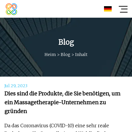
Blog
Heim
>
Blog
>
Inhalt
Jul 29, 2023
Dies sind die Produkte, die Sie benötigen, um
ein Massagetherapie-Unternehmen zu
gründen
Da das Coronavirus (COVID-10) eine sehr reale