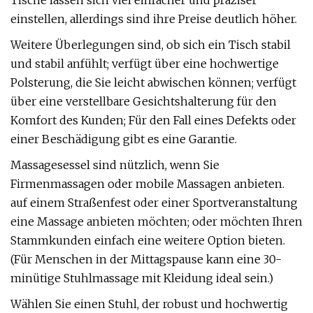
Tische lassen sich viel einfacher und präziser
einstellen, allerdings sind ihre Preise deutlich höher.
Weitere Überlegungen sind, ob sich ein Tisch stabil
und stabil anfühlt; verfügt über eine hochwertige
Polsterung, die Sie leicht abwischen können; verfügt
über eine verstellbare Gesichtshalterung für den
Komfort des Kunden; Für den Fall eines Defekts oder
einer Beschädigung gibt es eine Garantie.
Massagesessel sind nützlich, wenn Sie
Firmenmassagen oder mobile Massagen anbieten.
auf einem Straßenfest oder einer Sportveranstaltung
eine Massage anbieten möchten; oder möchten Ihren
Stammkunden einfach eine weitere Option bieten.
(Für Menschen in der Mittagspause kann eine 30-
minütige Stuhlmassage mit Kleidung ideal sein.)
Wählen Sie einen Stuhl, der robust und hochwertig