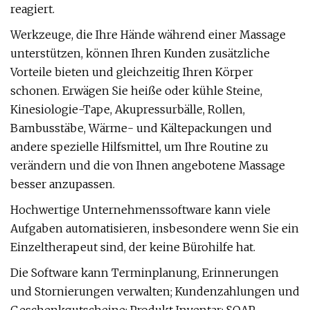
reagiert.
Werkzeuge, die Ihre Hände während einer Massage
unterstützen, können Ihren Kunden zusätzliche
Vorteile bieten und gleichzeitig Ihren Körper
schonen. Erwägen Sie heiße oder kühle Steine,
Kinesiologie-Tape, Akupressurbälle, Rollen,
Bambusstäbe, Wärme- und Kältepackungen und
andere spezielle Hilfsmittel, um Ihre Routine zu
verändern und die von Ihnen angebotene Massage
besser anzupassen.
Hochwertige Unternehmenssoftware kann viele
Aufgaben automatisieren, insbesondere wenn Sie ein
Einzeltherapeut sind, der keine Bürohilfe hat.
Die Software kann Terminplanung, Erinnerungen
und Stornierungen verwalten; Kundenzahlungen und