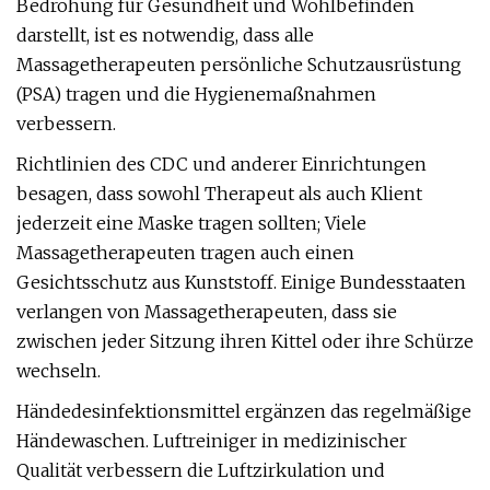
Bedrohung für Gesundheit und Wohlbefinden
darstellt, ist es notwendig, dass alle
Massagetherapeuten persönliche Schutzausrüstung
(PSA) tragen und die Hygienemaßnahmen
verbessern.
Richtlinien des CDC und anderer Einrichtungen
besagen, dass sowohl Therapeut als auch Klient
jederzeit eine Maske tragen sollten; Viele
Massagetherapeuten tragen auch einen
Gesichtsschutz aus Kunststoff. Einige Bundesstaaten
verlangen von Massagetherapeuten, dass sie
zwischen jeder Sitzung ihren Kittel oder ihre Schürze
wechseln.
Händedesinfektionsmittel ergänzen das regelmäßige
Händewaschen. Luftreiniger in medizinischer
Qualität verbessern die Luftzirkulation und