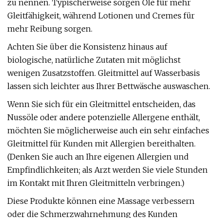
zu nennen. Typischerweise sorgen Öle für mehr
Gleitfähigkeit, während Lotionen und Cremes für
mehr Reibung sorgen.
Achten Sie über die Konsistenz hinaus auf
biologische, natürliche Zutaten mit möglichst
wenigen Zusatzstoffen. Gleitmittel auf Wasserbasis
lassen sich leichter aus Ihrer Bettwäsche auswaschen.
Wenn Sie sich für ein Gleitmittel entscheiden, das
Nussöle oder andere potenzielle Allergene enthält,
möchten Sie möglicherweise auch ein sehr einfaches
Gleitmittel für Kunden mit Allergien bereithalten.
(Denken Sie auch an Ihre eigenen Allergien und
Empfindlichkeiten; als Arzt werden Sie viele Stunden
im Kontakt mit Ihren Gleitmitteln verbringen.)
Diese Produkte können eine Massage verbessern
oder die Schmerzwahrnehmung des Kunden