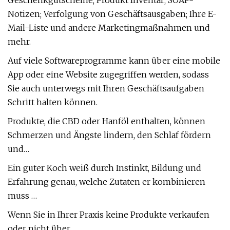
Geschenkgutscheine; Produkt Inventar; SOAP-
Notizen; Verfolgung von Geschäftsausgaben; Ihre E-
Mail-Liste und andere Marketingmaßnahmen und
mehr.
Auf viele Softwareprogramme kann über eine mobile
App oder eine Website zugegriffen werden, sodass
Sie auch unterwegs mit Ihren Geschäftsaufgaben
Schritt halten können.
Produkte, die CBD oder Hanföl enthalten, können
Schmerzen und Ängste lindern, den Schlaf fördern
und…
Ein guter Koch weiß durch Instinkt, Bildung und
Erfahrung genau, welche Zutaten er kombinieren
muss …
Wenn Sie in Ihrer Praxis keine Produkte verkaufen
oder nicht über …