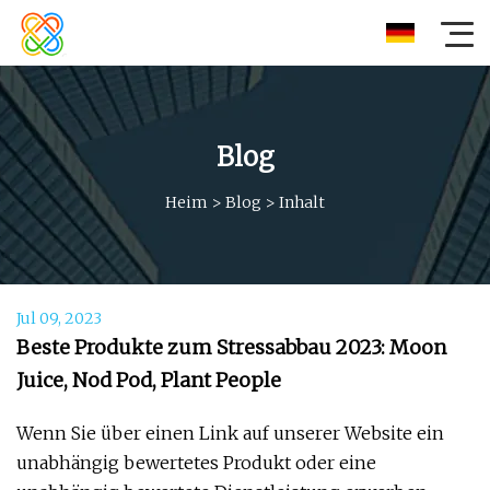
Blog
Heim
>
Blog
>
Inhalt
Jul 09, 2023
Beste Produkte zum Stressabbau 2023: Moon
Juice, Nod Pod, Plant People
Wenn Sie über einen Link auf unserer Website ein
unabhängig bewertetes Produkt oder eine