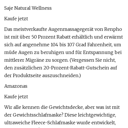
Saje Natural Wellness
Kaufe jetzt
Das meistverkaufte Augenmassagegerät von Renpho
ist mit über 50 Prozent Rabatt erhältlich und erwärmt
sich auf angenehme 104 bis 107 Grad Fahrenheit, um
müde Augen zu beruhigen und für Entspannung bei
mittlerer Migräne zu sorgen. (Vergessen Sie nicht,
den zusätzlichen 20-Prozent-Rabatt-Gutschein auf
der Produktseite auszuschneiden.)
Amazonas
Kaufe jetzt
Wir alle kennen die Gewichtsdecke, aber was ist mit
der Gewichtsschlafmaske? Diese leichtgewichtige,
ultraweiche Fleece-Schlafmaske wurde entwickelt,