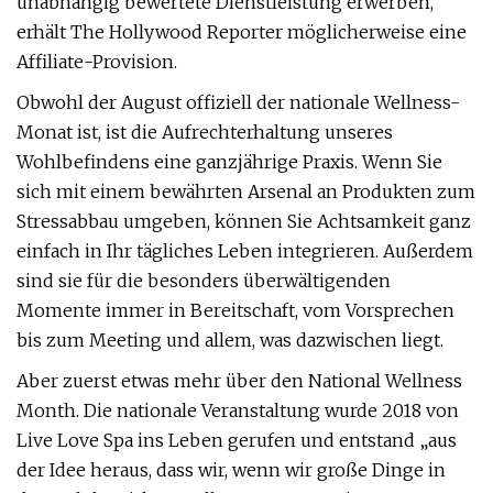
unabhängig bewertete Dienstleistung erwerben,
erhält The Hollywood Reporter möglicherweise eine
Affiliate-Provision.
Obwohl der August offiziell der nationale Wellness-
Monat ist, ist die Aufrechterhaltung unseres
Wohlbefindens eine ganzjährige Praxis. Wenn Sie
sich mit einem bewährten Arsenal an Produkten zum
Stressabbau umgeben, können Sie Achtsamkeit ganz
einfach in Ihr tägliches Leben integrieren. Außerdem
sind sie für die besonders überwältigenden
Momente immer in Bereitschaft, vom Vorsprechen
bis zum Meeting und allem, was dazwischen liegt.
Aber zuerst etwas mehr über den National Wellness
Month. Die nationale Veranstaltung wurde 2018 von
Live Love Spa ins Leben gerufen und entstand „aus
der Idee heraus, dass wir, wenn wir große Dinge in