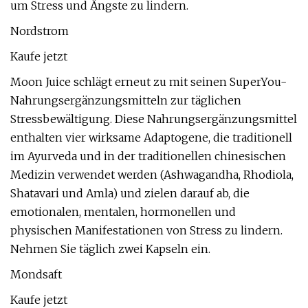
um Stress und Ängste zu lindern.
Nordstrom
Kaufe jetzt
Moon Juice schlägt erneut zu mit seinen SuperYou-
Nahrungsergänzungsmitteln zur täglichen
Stressbewältigung. Diese Nahrungsergänzungsmittel
enthalten vier wirksame Adaptogene, die traditionell
im Ayurveda und in der traditionellen chinesischen
Medizin verwendet werden (Ashwagandha, Rhodiola,
Shatavari und Amla) und zielen darauf ab, die
emotionalen, mentalen, hormonellen und
physischen Manifestationen von Stress zu lindern.
Nehmen Sie täglich zwei Kapseln ein.
Mondsaft
Kaufe jetzt