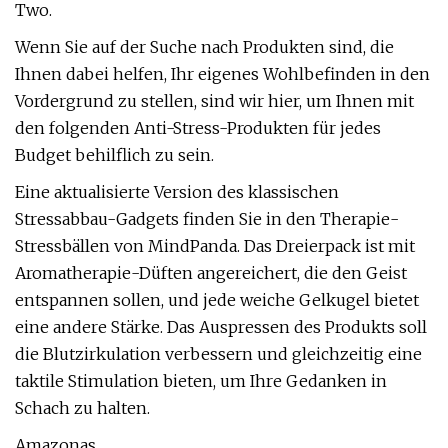
Two.
Wenn Sie auf der Suche nach Produkten sind, die
Ihnen dabei helfen, Ihr eigenes Wohlbefinden in den
Vordergrund zu stellen, sind wir hier, um Ihnen mit
den folgenden Anti-Stress-Produkten für jedes
Budget behilflich zu sein.
Eine aktualisierte Version des klassischen
Stressabbau-Gadgets finden Sie in den Therapie-
Stressbällen von MindPanda. Das Dreierpack ist mit
Aromatherapie-Düften angereichert, die den Geist
entspannen sollen, und jede weiche Gelkugel bietet
eine andere Stärke. Das Auspressen des Produkts soll
die Blutzirkulation verbessern und gleichzeitig eine
taktile Stimulation bieten, um Ihre Gedanken in
Schach zu halten.
Amazonas