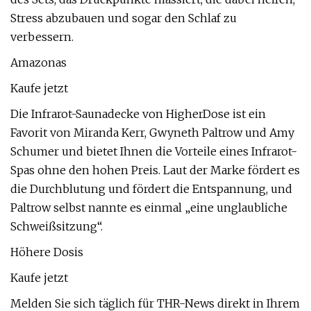
Stress abzubauen und sogar den Schlaf zu
verbessern.
Amazonas
Kaufe jetzt
Die Infrarot-Saunadecke von HigherDose ist ein
Favorit von Miranda Kerr, Gwyneth Paltrow und Amy
Schumer und bietet Ihnen die Vorteile eines Infrarot-
Spas ohne den hohen Preis. Laut der Marke fördert es
die Durchblutung und fördert die Entspannung, und
Paltrow selbst nannte es einmal „eine unglaubliche
Schweißsitzung“.
Höhere Dosis
Kaufe jetzt
Melden Sie sich täglich für THR-News direkt in Ihrem