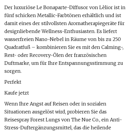
Der luxuriöse Le Bonaparte-Diffusor von Lèlior ist in
fünf schicken Metallic-Farbtönen erhältlich und ist
damit eines der stilvollsten Aromatherapiegeräte für
designliebende Wellness-Enthusiasten. Es liefert
wasserfreien Nano-Nebel in Räume von bis zu 250
Quadratfuß – kombinieren Sie es mit den Calming-,
Rest- oder Recovery-Ölen der französischen
Duftmarke, um für Ihre Entspannungsstimmung zu
sorgen.
Perfekt
Kaufe jetzt
Wenn Ihre Angst auf Reisen oder in sozialen
Situationen ausgelöst wird, probieren Sie das
Reisespray Forest Lungs von The Nue Co., ein Anti-
Stress-Duftergänzungsmittel, das die heilende