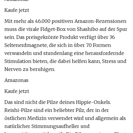
Kaufe jetzt
Mit mehr als 46.000 positiven Amazon-Rezensionen
muss die virale Fidget-Box von Shashibo auf der Spur
sein. Das preisgekrönte Produkt verfügt über 36
Seltenerdmagnete, die sich in über 70 Formen
verwandeln und stundenlang eine herausfordernde
Stimulation bieten, die dabei helfen kann, Stress und
Nerven zu beruhigen.
Amazonas
Kaufe jetzt
Das sind nicht die Pilze deines Hippie-Onkels.
Reishi-Pilze sind ein beliebter Pilz, der in der
östlichen Medizin verwendet wird und allgemein als
natürlicher Stimmungsaufheller und