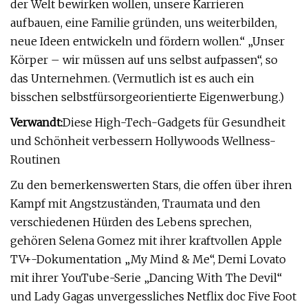
der Welt bewirken wollen, unsere Karrieren
aufbauen, eine Familie gründen, uns weiterbilden,
neue Ideen entwickeln und fördern wollen.“ „Unser
Körper – wir müssen auf uns selbst aufpassen“, so
das Unternehmen. (Vermutlich ist es auch ein
bisschen selbstfürsorgeorientierte Eigenwerbung.)
Verwandt:
Diese High-Tech-Gadgets für Gesundheit
und Schönheit verbessern Hollywoods Wellness-
Routinen
Zu den bemerkenswerten Stars, die offen über ihren
Kampf mit Angstzuständen, Traumata und den
verschiedenen Hürden des Lebens sprechen,
gehören Selena Gomez mit ihrer kraftvollen Apple
TV+-Dokumentation „My Mind & Me“, Demi Lovato
mit ihrer YouTube-Serie „Dancing With The Devil“
und Lady Gagas unvergessliches Netflix doc Five Foot