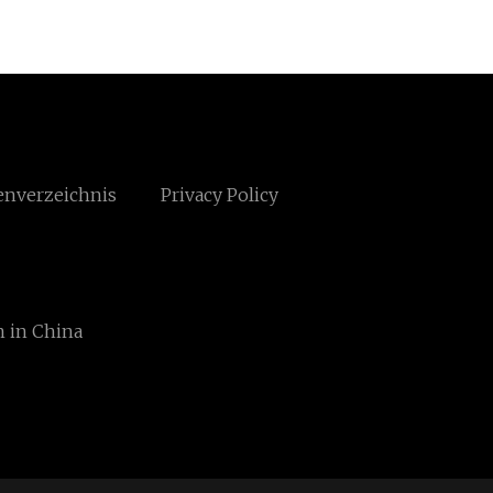
enverzeichnis
Privacy Policy
 in China