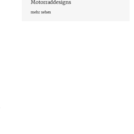
Motorraddesigns
mehr sehen