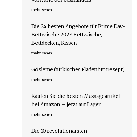
mehr sehen
Die 24 besten Angebote für Prime Day-
Bettwäsche 2023: Bettwäsche,
Bettdecken, Kissen
mehr sehen
Gözleme (türkisches Fladenbrotrezept)
mehr sehen
Kaufen Sie die besten Massageartikel
bei Amazon – jetzt auf Lager
mehr sehen
Die 10 revolutionärsten