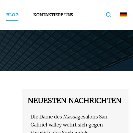
BLOG
KONTAKTIERE UNS
NEUESTEN NACHRICHTEN
Die Dame des Massagesalons San
Gabriel Valley wehrt sich gegen
Vorwürfe des Sexhandels