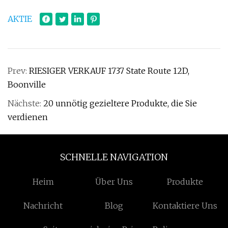
AKTIE
Prev:
RIESIGER VERKAUF 1737 State Route 12D,
Boonville
Nächste:
20 unnötig gezieltere Produkte, die Sie
verdienen
SCHNELLE NAVIGATION
Heim
Über Uns
Produkte
Nachricht
Blog
Kontaktiere Uns