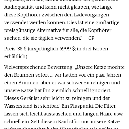
Audioqualität und kann nicht glauben, wie lange
diese Kopfhörer zwischen den Ladevorgängen
verwendet werden können. Dies ist eine großartige,
preisgünstige Alternative für alle, die Kopfhörer
suchen, die sie täglich verwenden.“ —CP
Preis: 38 $ (ursprünglich 59,99 $; in drei Farben
erhältlich)
Vielversprechende Bewertung: „Unsere Katze mochte
den Brunnen sofort … wir hatten vor ein paar Jahren
einen Brunnen, aber er war schwer zu reinigen und
unsere Katze hat ihn ziemlich schnell ignoriert.
Dieses Gerät ist sehr leicht zu reinigen und der
Wasserstand ist sichtbar.“ Ein Pluspunkt. Die Filter
lassen sich leicht austauschen und fangen Haare usw.
schnell ein. Seit diesem Kauf stört uns unsere Katze