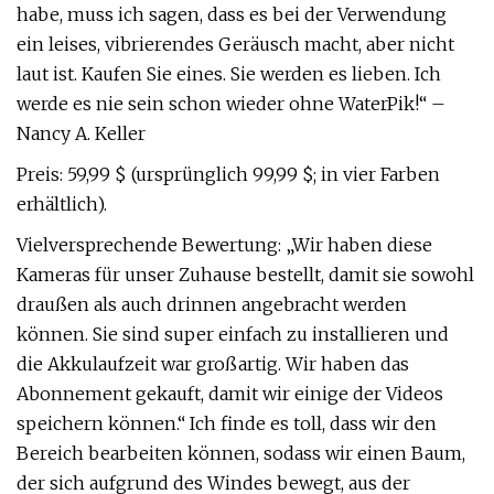
habe, muss ich sagen, dass es bei der Verwendung
ein leises, vibrierendes Geräusch macht, aber nicht
laut ist. Kaufen Sie eines. Sie werden es lieben. Ich
werde es nie sein schon wieder ohne WaterPik!“ –
Nancy A. Keller
Preis: 59,99 $ (ursprünglich 99,99 $; in vier Farben
erhältlich).
Vielversprechende Bewertung: „Wir haben diese
Kameras für unser Zuhause bestellt, damit sie sowohl
draußen als auch drinnen angebracht werden
können. Sie sind super einfach zu installieren und
die Akkulaufzeit war großartig. Wir haben das
Abonnement gekauft, damit wir einige der Videos
speichern können.“ Ich finde es toll, dass wir den
Bereich bearbeiten können, sodass wir einen Baum,
der sich aufgrund des Windes bewegt, aus der