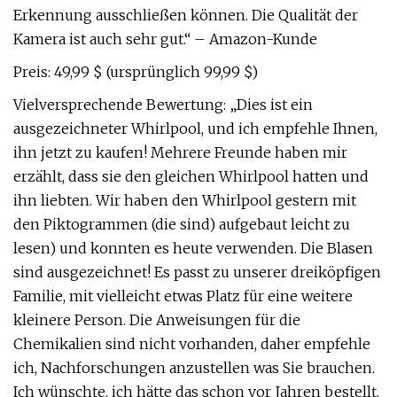
Erkennung ausschließen können. Die Qualität der
Kamera ist auch sehr gut.“ – Amazon-Kunde
Preis: 49,99 $ (ursprünglich 99,99 $)
Vielversprechende Bewertung: „Dies ist ein
ausgezeichneter Whirlpool, und ich empfehle Ihnen,
ihn jetzt zu kaufen! Mehrere Freunde haben mir
erzählt, dass sie den gleichen Whirlpool hatten und
ihn liebten. Wir haben den Whirlpool gestern mit
den Piktogrammen (die sind) aufgebaut leicht zu
lesen) und konnten es heute verwenden. Die Blasen
sind ausgezeichnet! Es passt zu unserer dreiköpfigen
Familie, mit vielleicht etwas Platz für eine weitere
kleinere Person. Die Anweisungen für die
Chemikalien sind nicht vorhanden, daher empfehle
ich, Nachforschungen anzustellen was Sie brauchen.
Ich wünschte, ich hätte das schon vor Jahren bestellt.