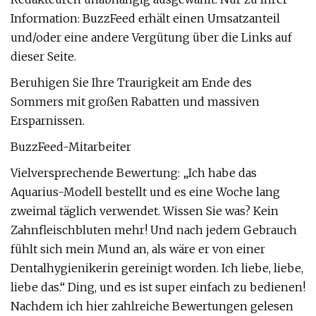
Information: BuzzFeed erhält einen Umsatzanteil
und/oder eine andere Vergütung über die Links auf
dieser Seite.
Beruhigen Sie Ihre Traurigkeit am Ende des
Sommers mit großen Rabatten und massiven
Ersparnissen.
BuzzFeed-Mitarbeiter
Vielversprechende Bewertung: „Ich habe das
Aquarius-Modell bestellt und es eine Woche lang
zweimal täglich verwendet. Wissen Sie was? Kein
Zahnfleischbluten mehr! Und nach jedem Gebrauch
fühlt sich mein Mund an, als wäre er von einer
Dentalhygienikerin gereinigt worden. Ich liebe, liebe,
liebe das.“ Ding, und es ist super einfach zu bedienen!
Nachdem ich hier zahlreiche Bewertungen gelesen