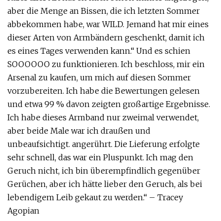
aber die Menge an Bissen, die ich letzten Sommer
abbekommen habe, war WILD. Jemand hat mir eines
dieser Arten von Armbändern geschenkt, damit ich
es eines Tages verwenden kann.“ Und es schien
SOOOOOO zu funktionieren. Ich beschloss, mir ein
Arsenal zu kaufen, um mich auf diesen Sommer
vorzubereiten. Ich habe die Bewertungen gelesen
und etwa 99 % davon zeigten großartige Ergebnisse.
Ich habe dieses Armband nur zweimal verwendet,
aber beide Male war ich draußen und
unbeaufsichtigt. angerührt. Die Lieferung erfolgte
sehr schnell, das war ein Pluspunkt. Ich mag den
Geruch nicht, ich bin überempfindlich gegenüber
Gerüchen, aber ich hätte lieber den Geruch, als bei
lebendigem Leib gekaut zu werden.“ – Tracey
Agopian