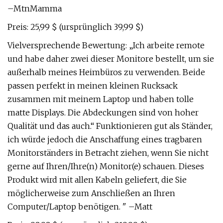
–MtnMamma
Preis: 25,99 $ (ursprünglich 39,99 $)
Vielversprechende Bewertung: „Ich arbeite remote
und habe daher zwei dieser Monitore bestellt, um sie
außerhalb meines Heimbüros zu verwenden. Beide
passen perfekt in meinen kleinen Rucksack
zusammen mit meinem Laptop und haben tolle
matte Displays. Die Abdeckungen sind von hoher
Qualität und das auch.“ Funktionieren gut als Ständer,
ich würde jedoch die Anschaffung eines tragbaren
Monitorständers in Betracht ziehen, wenn Sie nicht
gerne auf Ihren/Ihre(n) Monitor(e) schauen. Dieses
Produkt wird mit allen Kabeln geliefert, die Sie
möglicherweise zum Anschließen an Ihren
Computer/Laptop benötigen. " –Matt