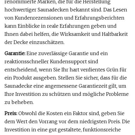
renommierte Marken, die für die Herstellung
hochwertiger Saunadecken bekannt sind. Das Lesen
von Kundenrezensionen und Erfahrungsberichten
kann Einblicke in reale Erfahrungen geben und
Ihnen dabei helfen, die Wirksamkeit und Haltbarkeit
der Decke einzuschätzen.
Garantie:
Eine zuverlässige Garantie und ein
reaktionsschneller Kundensupport sind
entscheidend, wenn Sie Ihr hart verdientes Grün für
ein Produkt ausgeben. Stellen Sie sicher, dass für die
Saunadecke eine angemessene Garantiezeit gilt, um
Ihre Investition zu schützen und mögliche Probleme
zu beheben.
Preis:
Obwohl die Kosten ein Faktor sind, geben Sie
dem Wert den Vorrang vor dem niedrigsten Preis. Die
Investition in eine gut gestaltete, funktionsreiche