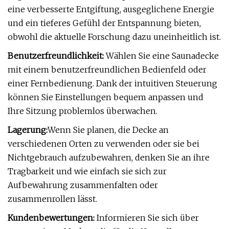
eine verbesserte Entgiftung, ausgeglichene Energie
und ein tieferes Gefühl der Entspannung bieten,
obwohl die aktuelle Forschung dazu uneinheitlich ist.
Benutzerfreundlichkeit:
Wählen Sie eine Saunadecke
mit einem benutzerfreundlichen Bedienfeld oder
einer Fernbedienung. Dank der intuitiven Steuerung
können Sie Einstellungen bequem anpassen und
Ihre Sitzung problemlos überwachen.
Lagerung:
Wenn Sie planen, die Decke an
verschiedenen Orten zu verwenden oder sie bei
Nichtgebrauch aufzubewahren, denken Sie an ihre
Tragbarkeit und wie einfach sie sich zur
Aufbewahrung zusammenfalten oder
zusammenrollen lässt.
Kundenbewertungen:
Informieren Sie sich über