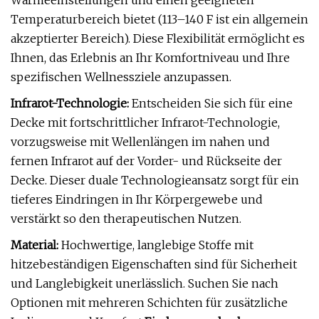
Wärmeeinstellungen und einen geeigneten
Temperaturbereich bietet (113–140 F ist ein allgemein
akzeptierter Bereich). Diese Flexibilität ermöglicht es
Ihnen, das Erlebnis an Ihr Komfortniveau und Ihre
spezifischen Wellnessziele anzupassen.
Infrarot-Technologie:
Entscheiden Sie sich für eine
Decke mit fortschrittlicher Infrarot-Technologie,
vorzugsweise mit Wellenlängen im nahen und
fernen Infrarot auf der Vorder- und Rückseite der
Decke. Dieser duale Technologieansatz sorgt für ein
tieferes Eindringen in Ihr Körpergewebe und
verstärkt so den therapeutischen Nutzen.
Material:
Hochwertige, langlebige Stoffe mit
hitzebeständigen Eigenschaften sind für Sicherheit
und Langlebigkeit unerlässlich. Suchen Sie nach
Optionen mit mehreren Schichten für zusätzliche