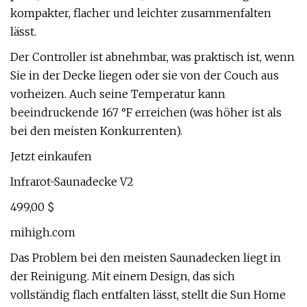
kompakter, flacher und leichter zusammenfalten
lässt.
Der Controller ist abnehmbar, was praktisch ist, wenn
Sie in der Decke liegen oder sie von der Couch aus
vorheizen. Auch seine Temperatur kann
beeindruckende 167 °F erreichen (was höher ist als
bei den meisten Konkurrenten).
Jetzt einkaufen
Infrarot-Saunadecke V2
499,00 $
mihigh.com
Das Problem bei den meisten Saunadecken liegt in
der Reinigung. Mit einem Design, das sich
vollständig flach entfalten lässt, stellt die Sun Home