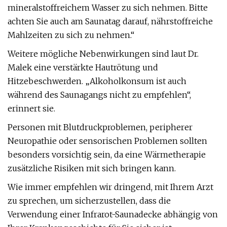
mineralstoffreichem Wasser zu sich nehmen. Bitte
achten Sie auch am Saunatag darauf, nährstoffreiche
Mahlzeiten zu sich zu nehmen.“
Weitere mögliche Nebenwirkungen sind laut Dr.
Malek eine verstärkte Hautrötung und
Hitzebeschwerden. „Alkoholkonsum ist auch
während des Saunagangs nicht zu empfehlen“,
erinnert sie.
Personen mit Blutdruckproblemen, peripherer
Neuropathie oder sensorischen Problemen sollten
besonders vorsichtig sein, da eine Wärmetherapie
zusätzliche Risiken mit sich bringen kann.
Wie immer empfehlen wir dringend, mit Ihrem Arzt
zu sprechen, um sicherzustellen, dass die
Verwendung einer Infrarot-Saunadecke abhängig von