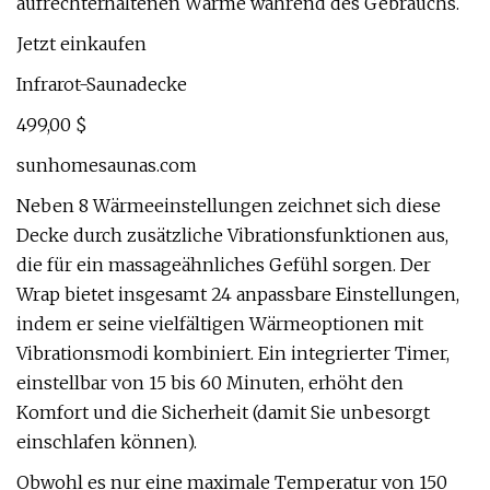
aufrechterhaltenen Wärme während des Gebrauchs.
Jetzt einkaufen
Infrarot-Saunadecke
499,00 $
sunhomesaunas.com
Neben 8 Wärmeeinstellungen zeichnet sich diese
Decke durch zusätzliche Vibrationsfunktionen aus,
die für ein massageähnliches Gefühl sorgen. Der
Wrap bietet insgesamt 24 anpassbare Einstellungen,
indem er seine vielfältigen Wärmeoptionen mit
Vibrationsmodi kombiniert. Ein integrierter Timer,
einstellbar von 15 bis 60 Minuten, erhöht den
Komfort und die Sicherheit (damit Sie unbesorgt
einschlafen können).
Obwohl es nur eine maximale Temperatur von 150