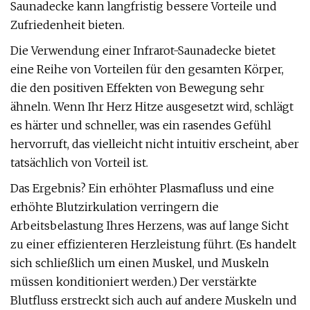
Saunadecke kann langfristig bessere Vorteile und
Zufriedenheit bieten.
Die Verwendung einer Infrarot-Saunadecke bietet
eine Reihe von Vorteilen für den gesamten Körper,
die den positiven Effekten von Bewegung sehr
ähneln. Wenn Ihr Herz Hitze ausgesetzt wird, schlägt
es härter und schneller, was ein rasendes Gefühl
hervorruft, das vielleicht nicht intuitiv erscheint, aber
tatsächlich von Vorteil ist.
Das Ergebnis? Ein erhöhter Plasmafluss und eine
erhöhte Blutzirkulation verringern die
Arbeitsbelastung Ihres Herzens, was auf lange Sicht
zu einer effizienteren Herzleistung führt. (Es handelt
sich schließlich um einen Muskel, und Muskeln
müssen konditioniert werden.) Der verstärkte
Blutfluss erstreckt sich auch auf andere Muskeln und