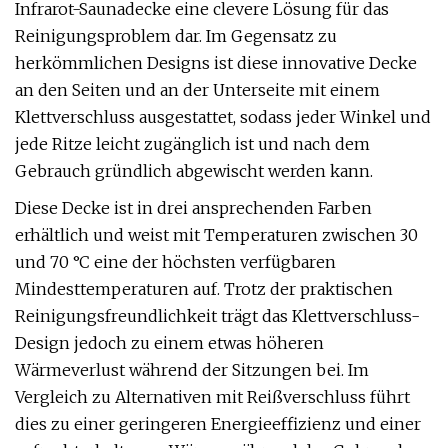
Infrarot-Saunadecke eine clevere Lösung für das
Reinigungsproblem dar. Im Gegensatz zu
herkömmlichen Designs ist diese innovative Decke
an den Seiten und an der Unterseite mit einem
Klettverschluss ausgestattet, sodass jeder Winkel und
jede Ritze leicht zugänglich ist und nach dem
Gebrauch gründlich abgewischt werden kann.
Diese Decke ist in drei ansprechenden Farben
erhältlich und weist mit Temperaturen zwischen 30
und 70 °C eine der höchsten verfügbaren
Mindesttemperaturen auf. Trotz der praktischen
Reinigungsfreundlichkeit trägt das Klettverschluss-
Design jedoch zu einem etwas höheren
Wärmeverlust während der Sitzungen bei. Im
Vergleich zu Alternativen mit Reißverschluss führt
dies zu einer geringeren Energieeffizienz und einer