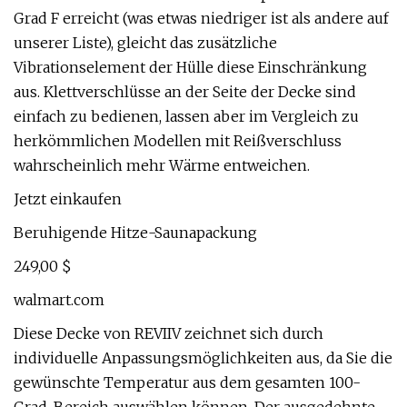
Grad F erreicht (was etwas niedriger ist als andere auf
unserer Liste), gleicht das zusätzliche
Vibrationselement der Hülle diese Einschränkung
aus. Klettverschlüsse an der Seite der Decke sind
einfach zu bedienen, lassen aber im Vergleich zu
herkömmlichen Modellen mit Reißverschluss
wahrscheinlich mehr Wärme entweichen.
Jetzt einkaufen
Beruhigende Hitze-Saunapackung
249,00 $
walmart.com
Diese Decke von REVIIV zeichnet sich durch
individuelle Anpassungsmöglichkeiten aus, da Sie die
gewünschte Temperatur aus dem gesamten 100-