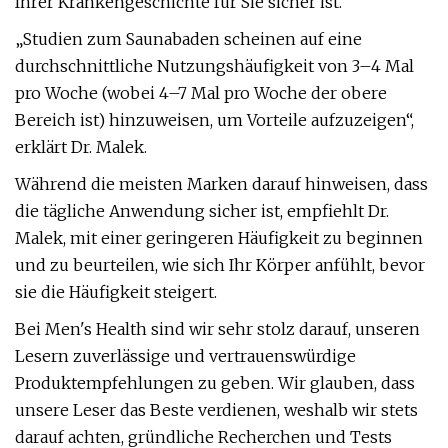
Ihrer Krankengeschichte für Sie sicher ist.
„Studien zum Saunabaden scheinen auf eine
durchschnittliche Nutzungshäufigkeit von 3–4 Mal
pro Woche (wobei 4–7 Mal pro Woche der obere
Bereich ist) hinzuweisen, um Vorteile aufzuzeigen“,
erklärt Dr. Malek.
Während die meisten Marken darauf hinweisen, dass
die tägliche Anwendung sicher ist, empfiehlt Dr.
Malek, mit einer geringeren Häufigkeit zu beginnen
und zu beurteilen, wie sich Ihr Körper anfühlt, bevor
sie die Häufigkeit steigert.
Bei Men's Health sind wir sehr stolz darauf, unseren
Lesern zuverlässige und vertrauenswürdige
Produktempfehlungen zu geben. Wir glauben, dass
unsere Leser das Beste verdienen, weshalb wir stets
darauf achten, gründliche Recherchen und Tests