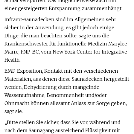
Schlaf verspürten, was möglicherweise auch mit
einer gesteigerten Entspannung zusammenhängt.
Infrarot-Saunadecken sind im Allgemeinen sehr
sicher in der Anwendung, es gibt jedoch einige
Dinge, die man beachten sollte, sagte uns die
Krankenschwester für funktionelle Medizin Marylee
Marre, FNP-BC, vom New York Center for Integrative
Health.
EMF-Exposition, Kontakt mit den verschiedenen
Materialien, aus denen diese Saunadecken hergestellt
werden, Dehydrierung durch mangelnde
Wasseraufnahme, Benommenheit und/oder
Ohnmacht können allesamt Anlass zur Sorge geben,
sagt sie.
„Bitte stellen Sie sicher, dass Sie vor, während und
nach dem Saunagang ausreichend Flüssigkeit mit