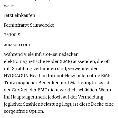
wäre.
Jetzt einkaufen
Ferninfrarot-Saunadecke
259,00 $
amazon.com
Während viele Infrarot-Saunadecken
elektromagnetische Felder (EMF) aussenden, die oft
mit Strahlung verbunden sind, verwendet der
HYDRAGUN HeatPod Infrarot-Heizspulen ohne EMF.
Trotz möglicher Bedenken und Marketingtricks ist
der Großteil der EMF nicht wirklich schädlich. Wenn
Ihr Hauptaugenmerk jedoch auf der Vermeidung
jeglicher Strahlenbelastung liegt, ist diese Decke eine
sorgenfreie Option.