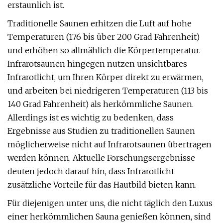
erstaunlich ist.
Traditionelle Saunen erhitzen die Luft auf hohe
Temperaturen (176 bis über 200 Grad Fahrenheit)
und erhöhen so allmählich die Körpertemperatur.
Infrarotsaunen hingegen nutzen unsichtbares
Infrarotlicht, um Ihren Körper direkt zu erwärmen,
und arbeiten bei niedrigeren Temperaturen (113 bis
140 Grad Fahrenheit) als herkömmliche Saunen.
Allerdings ist es wichtig zu bedenken, dass
Ergebnisse aus Studien zu traditionellen Saunen
möglicherweise nicht auf Infrarotsaunen übertragen
werden können. Aktuelle Forschungsergebnisse
deuten jedoch darauf hin, dass Infrarotlicht
zusätzliche Vorteile für das Hautbild bieten kann.
Für diejenigen unter uns, die nicht täglich den Luxus
einer herkömmlichen Sauna genießen können, sind