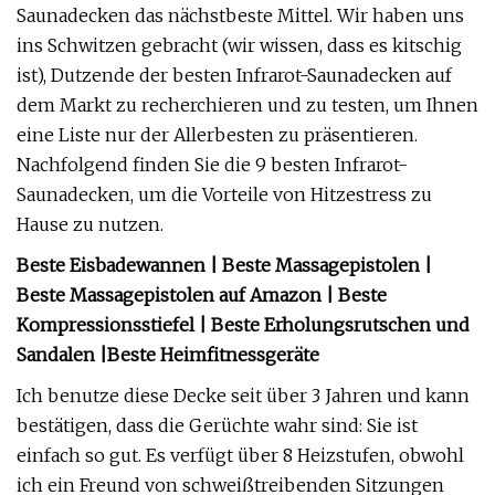
Saunadecken das nächstbeste Mittel. Wir haben uns
ins Schwitzen gebracht (wir wissen, dass es kitschig
ist), Dutzende der besten Infrarot-Saunadecken auf
dem Markt zu recherchieren und zu testen, um Ihnen
eine Liste nur der Allerbesten zu präsentieren.
Nachfolgend finden Sie die 9 besten Infrarot-
Saunadecken, um die Vorteile von Hitzestress zu
Hause zu nutzen.
Beste Eisbadewannen | Beste Massagepistolen |
Beste Massagepistolen auf Amazon | Beste
Kompressionsstiefel | Beste Erholungsrutschen und
Sandalen |
Beste Heimfitnessgeräte
Ich benutze diese Decke seit über 3 Jahren und kann
bestätigen, dass die Gerüchte wahr sind: Sie ist
einfach so gut. Es verfügt über 8 Heizstufen, obwohl
ich ein Freund von schweißtreibenden Sitzungen