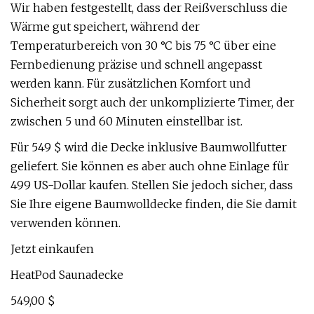
Wir haben festgestellt, dass der Reißverschluss die
Wärme gut speichert, während der
Temperaturbereich von 30 °C bis 75 °C über eine
Fernbedienung präzise und schnell angepasst
werden kann. Für zusätzlichen Komfort und
Sicherheit sorgt auch der unkomplizierte Timer, der
zwischen 5 und 60 Minuten einstellbar ist.
Für 549 $ wird die Decke inklusive Baumwollfutter
geliefert. Sie können es aber auch ohne Einlage für
499 US-Dollar kaufen. Stellen Sie jedoch sicher, dass
Sie Ihre eigene Baumwolldecke finden, die Sie damit
verwenden können.
Jetzt einkaufen
HeatPod Saunadecke
549,00 $