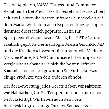
Talene Appleton, NASM, Fitness- und Commerce-
Redakteurin bei Men's Health, testet und recherchiert
seit zwei Jahren die besten Infrarot-Saunadecken auf
dem Markt. Wir haben auch Experten hinzugezogen,
darunter die staatlich geprüfte Ärztin für
Sportphysiotherapie Leada Malek, PT, DPT, SCS, die
staatlich geprüfte Dermatologin Marisa Garshick, MD,
und die Krankenschwester für funktionelle Medizin
Marylee Marre, FNP-BC, um unsere Erfahrungen zu
vergleichen Schauen Sie sich die besten Infrarot-
Saunadecken an und gewinnen Sie Einblicke, was
einige Produkte von den anderen abhebt.
Bei der Bewertung jedes Geräts haben wir Faktoren
wie Haltbarkeit, Größe, Temperatur und Tragbarkeit
berücksichtigt. Wir haben auch den Preis
berücksichtigt, da einige Infrarot-Saunadecken