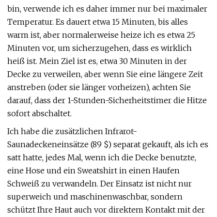
bin, verwende ich es daher immer nur bei maximaler
Temperatur. Es dauert etwa 15 Minuten, bis alles
warm ist, aber normalerweise heize ich es etwa 25
Minuten vor, um sicherzugehen, dass es wirklich
heiß ist. Mein Ziel ist es, etwa 30 Minuten in der
Decke zu verweilen, aber wenn Sie eine längere Zeit
anstreben (oder sie länger vorheizen), achten Sie
darauf, dass der 1-Stunden-Sicherheitstimer die Hitze
sofort abschaltet.
Ich habe die zusätzlichen Infrarot-
Saunadeckeneinsätze (89 $) separat gekauft, als ich es
satt hatte, jedes Mal, wenn ich die Decke benutzte,
eine Hose und ein Sweatshirt in einen Haufen
Schweiß zu verwandeln. Der Einsatz ist nicht nur
superweich und maschinenwaschbar, sondern
schützt Ihre Haut auch vor direktem Kontakt mit der