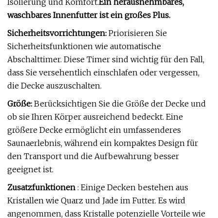
Isolierung und Komfort.
Ein herausnehmbares,
waschbares Innenfutter ist ein großes Plus.
Sicherheitsvorrichtungen:
Priorisieren Sie
Sicherheitsfunktionen wie automatische
Abschalttimer. Diese Timer sind wichtig für den Fall,
dass Sie versehentlich einschlafen oder vergessen,
die Decke auszuschalten.
Größe:
Berücksichtigen Sie die Größe der Decke und
ob sie Ihren Körper ausreichend bedeckt. Eine
größere Decke ermöglicht ein umfassenderes
Saunaerlebnis, während ein kompaktes Design für
den Transport und die Aufbewahrung besser
geeignet ist.
Zusatzfunktionen
: Einige Decken bestehen aus
Kristallen wie Quarz und Jade im Futter. Es wird
angenommen, dass Kristalle potenzielle Vorteile wie