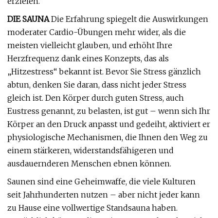
erzielen.“
DIE SAUNA
Die Erfahrung spiegelt die Auswirkungen
moderater Cardio-Übungen mehr wider, als die
meisten vielleicht glauben, und erhöht Ihre
Herzfrequenz dank eines Konzepts, das als
„Hitzestress“ bekannt ist. Bevor Sie Stress gänzlich
abtun, denken Sie daran, dass nicht jeder Stress
gleich ist. Den Körper durch guten Stress, auch
Eustress genannt, zu belasten, ist gut – wenn sich Ihr
Körper an den Druck anpasst und gedeiht, aktiviert er
physiologische Mechanismen, die Ihnen den Weg zu
einem stärkeren, widerstandsfähigeren und
ausdauernderen Menschen ebnen können.
Saunen sind eine Geheimwaffe, die viele Kulturen
seit Jahrhunderten nutzen – aber nicht jeder kann
zu Hause eine vollwertige Standsauna haben.