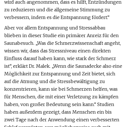
wird auch angenommen, dass es hilft, Entzündungen
zu reduzieren und die allgemeine Stimmung zu
verbessern, indem es die Entspannung fördert.“
Aber vor allem Entspannung und Stressabbau
blieben in dieser Studie ein primärer Anreiz für den
Saunabesuch. „Was die Schmerzwissenschaft angeht,
wissen wir, dass das Stressniveau einen direkten
Einfluss darauf haben kann, wie stark der Schmerz
ist“, erklärt Dr. Malek. „Wenn die Saunadecke also eine
Möglichkeit zur Entspannung und Zeit bietet, sich
auf die Atmung und die Stressbewältigung zu
konzentrieren, kann sie bei Schmerzen helfen, was
für Menschen, die mit einer Verletzung zu kämpfen
haben, von großer Bedeutung sein kann.“ Studien
haben außerdem gezeigt, dass Menschen ein bis
zwei Tage nach der Anwendung einen verbesserten