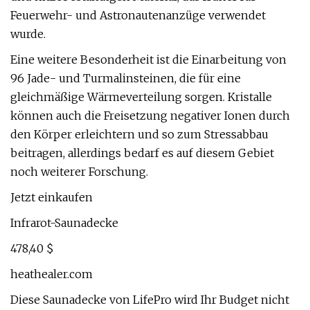
Feuerwehr- und Astronautenanzüge verwendet
wurde.
Eine weitere Besonderheit ist die Einarbeitung von
96 Jade- und Turmalinsteinen, die für eine
gleichmäßige Wärmeverteilung sorgen. Kristalle
können auch die Freisetzung negativer Ionen durch
den Körper erleichtern und so zum Stressabbau
beitragen, allerdings bedarf es auf diesem Gebiet
noch weiterer Forschung.
Jetzt einkaufen
Infrarot-Saunadecke
478,40 $
heathealer.com
Diese Saunadecke von LifePro wird Ihr Budget nicht