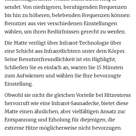
sendet. Von niedrigeren, beruhigenden Frequenzen
bis hin zu höheren, belebenden Frequenzen können
Benutzer aus vier verschiedenen Einstellungen
wählen, um ihren Bedürfnissen gerecht zu werden.
Die Matte verfügt über Infrarot-Technologie über
eine Schicht aus Infrarotlichtern unter dem Körper.
Seine Benutzerfreundlichkeit ist ein Highlight;
Schließen Sie es einfach an, warten Sie 15 Minuten
zum Aufwärmen und wählen Sie Ihre bevorzugte
Einstellung.
Obwohl sie nicht die gleichen Vorteile bei Hitzestress
hervorruft wie eine Infrarot-Saunadecke, bietet diese
Matte einen ähnlichen, aber vielfältigen Ansatz zur
Entspannung und Erholung für diejenigen, die
extreme Hitze möglicherweise nicht bevorzugen.