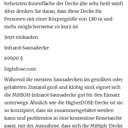
beheizten Innenfläche der Decke (die sehr heiß wird).
Aber denken Sie daran, dass diese Decke für
Personen mit einer Körpergröße von 1,80 m und
mehr möglicherweise zu kurz ist.
Jetzt einkaufen
Infrarot-Saunadecke
699,00 $
highdose.com
Während die meisten Saunadecken im gerollten oder
gefalteten Zustand groß und klobig sind, eignet sich
die MiHIGH-Infrarot-Saunadecke gut für den Einsatz
unterwegs. Ähnlich wie die HigherDOSE-Decke ist sie
so konzipiert, dass sie zusammengefaltet werden
kann und problemlos in eine kostenlose Reisetasche
passt, mit der Ausnahme, dass sich die MiHigh-Decke