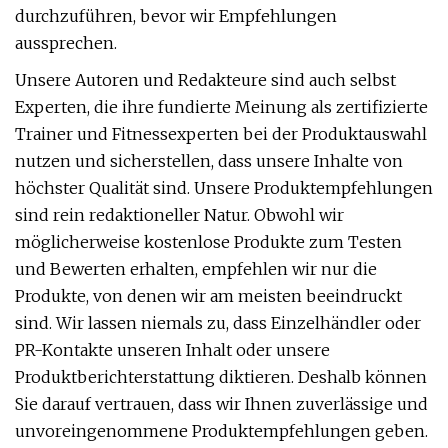
durchzuführen, bevor wir Empfehlungen
aussprechen.
Unsere Autoren und Redakteure sind auch selbst
Experten, die ihre fundierte Meinung als zertifizierte
Trainer und Fitnessexperten bei der Produktauswahl
nutzen und sicherstellen, dass unsere Inhalte von
höchster Qualität sind. Unsere Produktempfehlungen
sind rein redaktioneller Natur. Obwohl wir
möglicherweise kostenlose Produkte zum Testen
und Bewerten erhalten, empfehlen wir nur die
Produkte, von denen wir am meisten beeindruckt
sind. Wir lassen niemals zu, dass Einzelhändler oder
PR-Kontakte unseren Inhalt oder unsere
Produktberichterstattung diktieren. Deshalb können
Sie darauf vertrauen, dass wir Ihnen zuverlässige und
unvoreingenommene Produktempfehlungen geben.