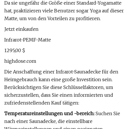
Da sie ungefähr die Größe einer Standard-Yogamatte
hat, praktizieren viele Benutzer sogar Yoga auf dieser
Matte, um von den Vorteilen zu profitieren.
Jetzt einkaufen
Infrarot-PEMF-Matte
1295,00 $
highdose.com
Die Anschaffung einer Infrarot-Saunadecke für den
Heimgebrauch kann eine große Investition sein.
Berücksichtigen Sie diese Schlüsselfaktoren, um
sicherzustellen, dass Sie einen informierten und
zufriedenstellenden Kauf tätigen:
Temperatureinstellungen und -bereich:
Suchen Sie
nach einer Saunadecke, die einstellbare