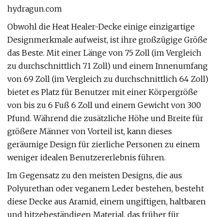
hydragun.com
Obwohl die Heat Healer-Decke einige einzigartige
Designmerkmale aufweist, ist ihre großzügige Größe
das Beste. Mit einer Länge von 75 Zoll (im Vergleich
zu durchschnittlich 71 Zoll) und einem Innenumfang
von 69 Zoll (im Vergleich zu durchschnittlich 64 Zoll)
bietet es Platz für Benutzer mit einer Körpergröße
von bis zu 6 Fuß 6 Zoll und einem Gewicht von 300
Pfund. Während die zusätzliche Höhe und Breite für
größere Männer von Vorteil ist, kann dieses
geräumige Design für zierliche Personen zu einem
weniger idealen Benutzererlebnis führen.
Im Gegensatz zu den meisten Designs, die aus
Polyurethan oder veganem Leder bestehen, besteht
diese Decke aus Aramid, einem ungiftigen, haltbaren
und hitzebeständigen Material, das früher für