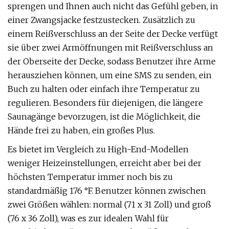
sprengen und Ihnen auch nicht das Gefühl geben, in
einer Zwangsjacke festzustecken. Zusätzlich zu
einem Reißverschluss an der Seite der Decke verfügt
sie über zwei Armöffnungen mit Reißverschluss an
der Oberseite der Decke, sodass Benutzer ihre Arme
herausziehen können, um eine SMS zu senden, ein
Buch zu halten oder einfach ihre Temperatur zu
regulieren. Besonders für diejenigen, die längere
Saunagänge bevorzugen, ist die Möglichkeit, die
Hände frei zu haben, ein großes Plus.
Es bietet im Vergleich zu High-End-Modellen
weniger Heizeinstellungen, erreicht aber bei der
höchsten Temperatur immer noch bis zu
standardmäßig 176 °F. Benutzer können zwischen
zwei Größen wählen: normal (71 x 31 Zoll) und groß
(76 x 36 Zoll), was es zur idealen Wahl für