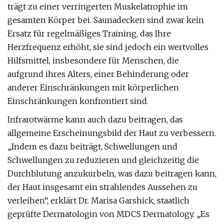
trägt zu einer verringerten Muskelatrophie im
gesamten Körper bei. Saunadecken sind zwar kein
Ersatz für regelmäßiges Training, das Ihre
Herzfrequenz erhöht, sie sind jedoch ein wertvolles
Hilfsmittel, insbesondere für Menschen, die
aufgrund ihres Alters, einer Behinderung oder
anderer Einschränkungen mit körperlichen
Einschränkungen konfrontiert sind.
Infrarotwärme kann auch dazu beitragen, das
allgemeine Erscheinungsbild der Haut zu verbessern.
„Indem es dazu beiträgt, Schwellungen und
Schwellungen zu reduzieren und gleichzeitig die
Durchblutung anzukurbeln, was dazu beitragen kann,
der Haut insgesamt ein strahlendes Aussehen zu
verleihen“, erklärt Dr. Marisa Garshick, staatlich
geprüfte Dermatologin von MDCS Dermatology. „Es